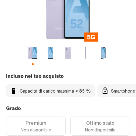
Incluso nel tuo acquisto
Capacità di carico massima > 85 %
Smartphone 
Grado
Premium
Ottimo stato
Non disponibile
Non disponibile