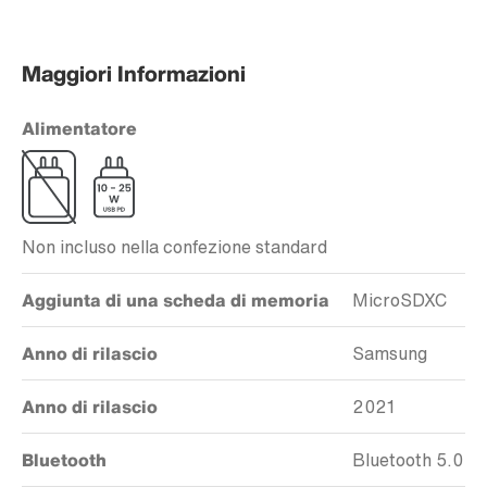
Maggiori Informazioni
Alimentatore
Non incluso nella confezione standard
Aggiunta di una scheda di memoria
MicroSDXC
Anno di rilascio
Samsung
Anno di rilascio
2021
Bluetooth
Bluetooth 5.0