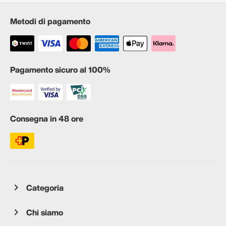
Metodi di pagamento
Pagamento sicuro al 100%
Consegna in 48 ore
Categoria
Chi siamo