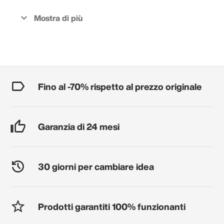
Fino al -70% rispetto al prezzo originale
Garanzia di 24 mesi
30 giorni per cambiare idea
Prodotti garantiti 100% funzionanti