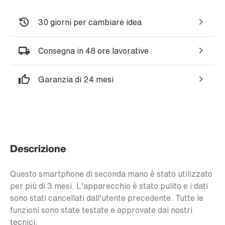
30 giorni per cambiare idea
Consegna in 48 ore lavorative
Garanzia di 24 mesi
Descrizione
Questo smartphone di seconda mano è stato utilizzato
per più di 3 mesi. L'apparecchio è stato pulito e i dati
sono stati cancellati dall'utente precedente. Tutte le
funzioni sono state testate e approvate dai nostri
tecnici.