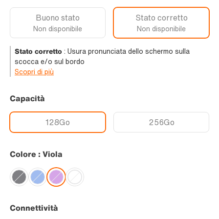
Buono stato
Stato corretto
Non disponibile
Non disponibile
Stato corretto
:
Usura pronunciata dello schermo sulla
scocca e/o sul bordo
Scopri di più
Capacità
128Go
256Go
Colore : Viola
Connettività