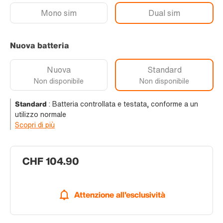
Mono sim
Dual sim
Nuova batteria
Nuova
Standard
Non disponibile
Non disponibile
Standard
:
Batteria controllata e testata, conforme a un
utilizzo normale
Scopri di più
CHF 104.90
Attenzione all'esclusività