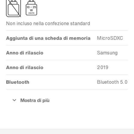
Non incluso nella confezione standard
Aggiunta di una scheda di memoria
MicroSDXC
Anno di rilascio
Samsung
Anno di rilascio
2019
Bluetooth
Bluetooth 5.0