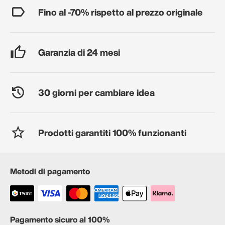
Fino al -70% rispetto al prezzo originale
Garanzia di 24 mesi
30 giorni per cambiare idea
Prodotti garantiti 100% funzionanti
Metodi di pagamento
Pagamento sicuro al 100%