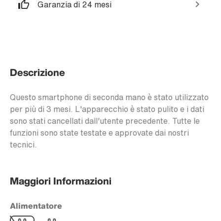
Garanzia di 24 mesi
Descrizione
Questo smartphone di seconda mano è stato utilizzato
per più di 3 mesi. L'apparecchio è stato pulito e i dati
sono stati cancellati dall'utente precedente. Tutte le
funzioni sono state testate e approvate dai nostri
tecnici.
Maggiori Informazioni
Alimentatore