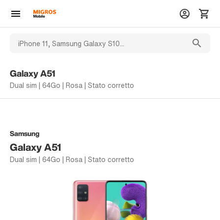
Galaxy A51
Dual sim | 64Go | Rosa | Stato corretto
Samsung
Galaxy A51
Dual sim | 64Go | Rosa | Stato corretto