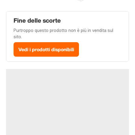
Fine delle scorte
Purtroppo questo prodotto non è più in vendita sul
sito.
Vedi i prodotti disponibili