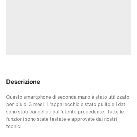
Descrizione
Questo smartphone di seconda mano è stato utilizzato
per più di 3 mesi. L'apparecchio è stato pulito e i dati
sono stati cancellati dall'utente precedente. Tutte le
funzioni sono state testate e approvate dai nostri
tecnici.