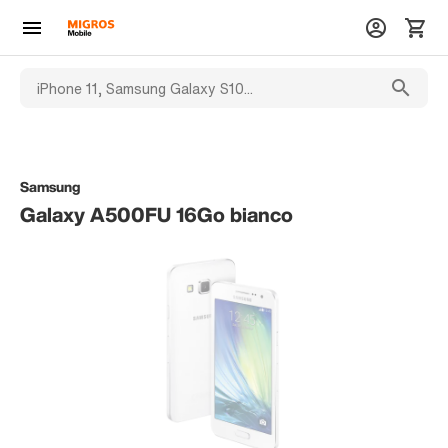
Samsung
Galaxy A500FU 16Go bianco