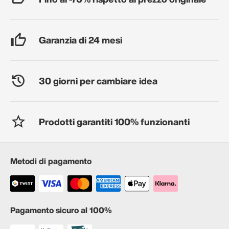
Garanzia di 24 mesi
30 giorni per cambiare idea
Prodotti garantiti 100% funzionanti
Metodi di pagamento
Pagamento sicuro al 100%