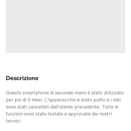
Descrizione
Questo smartphone di seconda mano è stato utilizzato
per più di 3 mesi. L'apparecchio è stato pulito e i dati
sono stati cancellati dall'utente precedente. Tutte le
funzioni sono state testate e approvate dai nostri
tecnici.