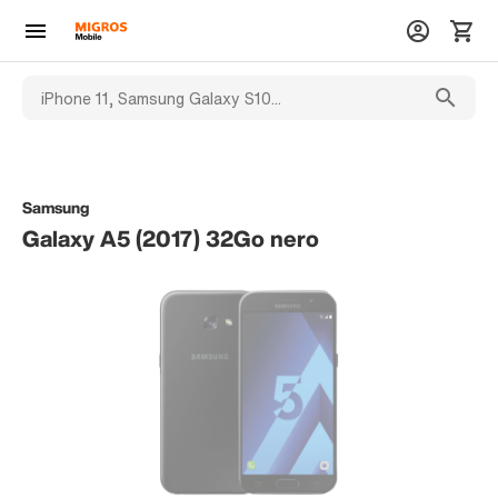
Samsung
Galaxy A5 (2017) 32Go nero