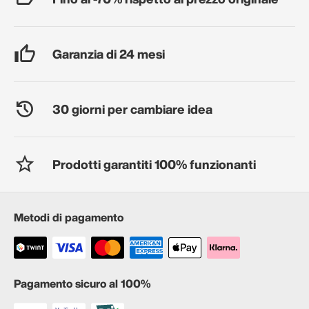
Garanzia di 24 mesi
30 giorni per cambiare idea
Prodotti garantiti 100% funzionanti
Metodi di pagamento
Pagamento sicuro al 100%