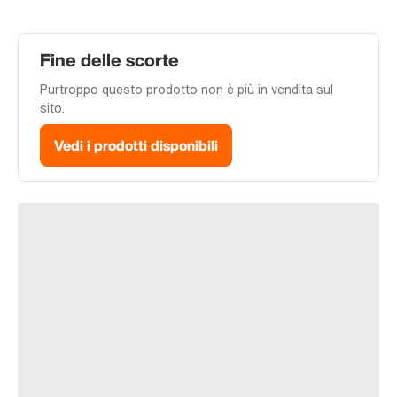
Fine delle scorte
Purtroppo questo prodotto non è più in vendita sul
sito.
Vedi i prodotti disponibili