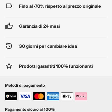
Fino al -70% rispetto al prezzo originale
Garanzia di 24 mesi
30 giorni per cambiare idea
Prodotti garantiti 100% funzionanti
Metodi di pagamento
Pagamento sicuro al 100%