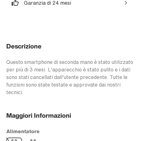
Garanzia di 24 mesi
Descrizione
Questo smartphone di seconda mano è stato utilizzato
per più di 3 mesi. L'apparecchio è stato pulito e i dati
sono stati cancellati dall'utente precedente. Tutte le
funzioni sono state testate e approvate dai nostri
tecnici.
Maggiori Informazioni
Alimentatore