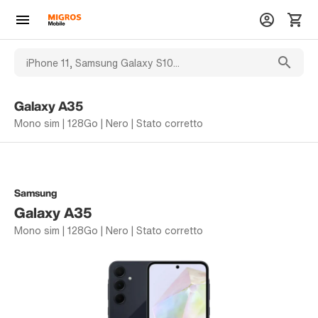
Galaxy A35
Mono sim | 128Go | Nero | Stato corretto
Samsung
Galaxy A35
Mono sim | 128Go | Nero | Stato corretto