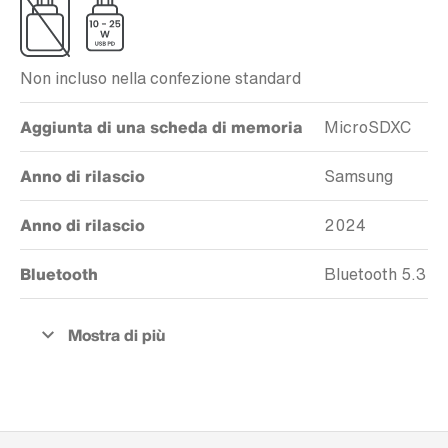
Non incluso nella confezione standard
Aggiunta di una scheda di memoria
MicroSDXC
Anno di rilascio
Samsung
Anno di rilascio
2024
Bluetooth
Bluetooth 5.3