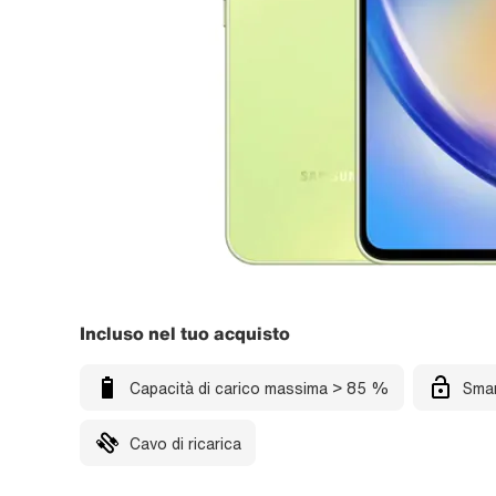
Incluso nel tuo acquisto
Capacità di carico massima > 85 %
Smar
Cavo di ricarica