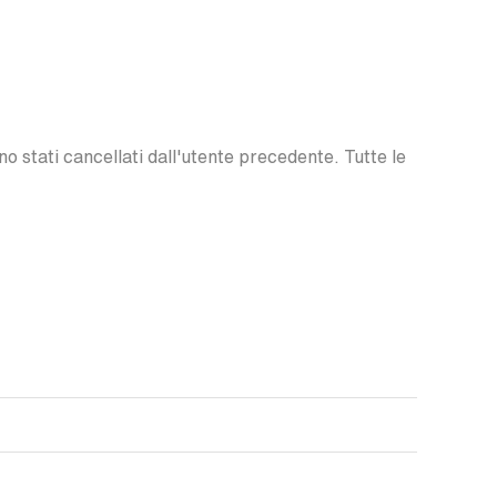
o stati cancellati dall'utente precedente. Tutte le