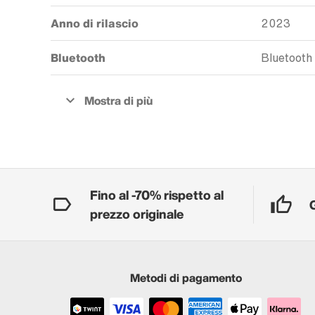
Anno di rilascio
2023
Bluetooth
Bluetooth
Fino al -70% rispetto al
prezzo originale
Metodi di pagamento