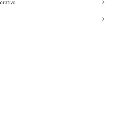
orative