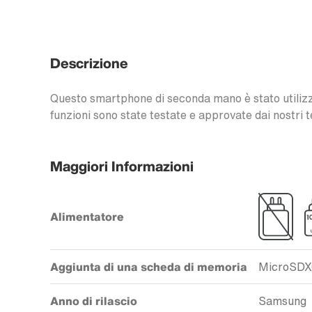
Descrizione
Questo smartphone di seconda mano è stato utilizzat
funzioni sono state testate e approvate dai nostri t
Maggiori Informazioni
Alimentatore
Aggiunta di una scheda di memoria
MicroSD
Anno di rilascio
Samsung