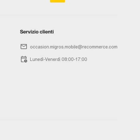
Servizio clienti
occasion.migros.mobile@recommerce.com
Lunedì-Venerdì 08:00-17:00