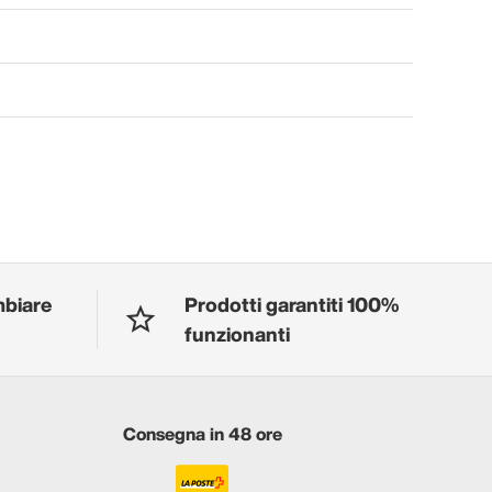
mbiare
Prodotti garantiti 100%
funzionanti
Consegna in 48 ore