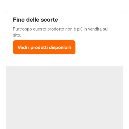
Fine delle scorte
Purtroppo questo prodotto non è più in vendita sul
sito.
Vedi i prodotti disponibili