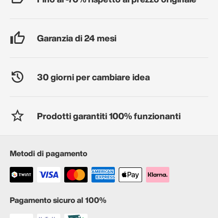
Garanzia di 24 mesi
30 giorni per cambiare idea
Prodotti garantiti 100% funzionanti
Metodi di pagamento
Pagamento sicuro al 100%