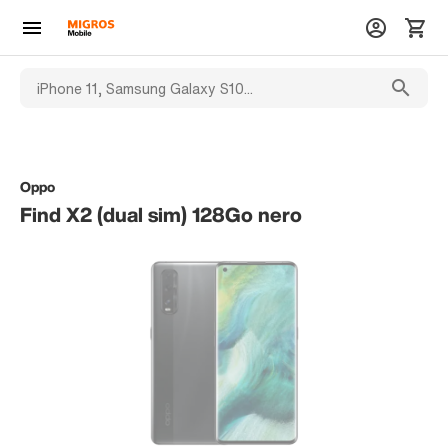
Oppo
Find X2 (dual sim) 128Go nero