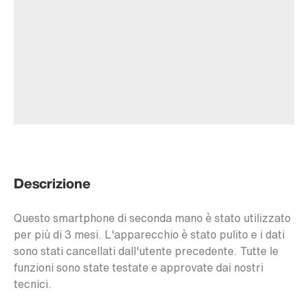
Descrizione
Questo smartphone di seconda mano è stato utilizzato
per più di 3 mesi. L'apparecchio è stato pulito e i dati
sono stati cancellati dall'utente precedente. Tutte le
funzioni sono state testate e approvate dai nostri
tecnici.