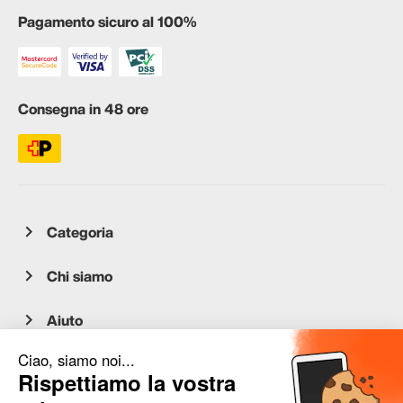
Pagamento sicuro al 100%
Consegna in 48 ore
Categoria
Chi siamo
Aiuto
Servizio clienti