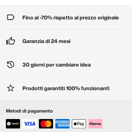
Fino al -70% rispetto al prezzo originale
Garanzia di 24 mesi
30 giorni per cambiare idea
Prodotti garantiti 100% funzionanti
Metodi di pagamento