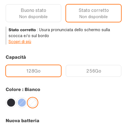
Buono stato
Stato corretto
Non disponibile
Non disponibile
Stato corretto
:
Usura pronunciata dello schermo sulla
scocca e/o sul bordo
Scopri di più
Capacità
128Go
256Go
Colore : Bianco
Nuova batteria