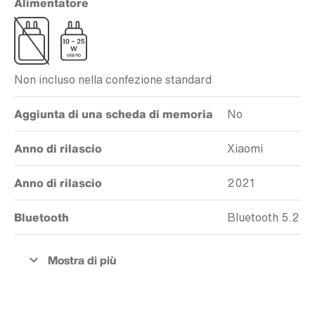
Alimentatore
Non incluso nella confezione standard
Aggiunta di una scheda di memoria
No
Anno di rilascio
Xiaomi
Anno di rilascio
2021
Bluetooth
Bluetooth 5.2