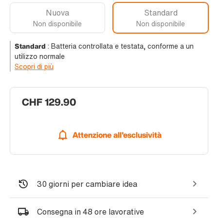
Nuova
Standard
Non disponibile
Non disponibile
Standard
:
Batteria controllata e testata, conforme a un
utilizzo normale
Scopri di più
CHF 129.90
Attenzione all'esclusività
30 giorni per cambiare idea
Consegna in 48 ore lavorative