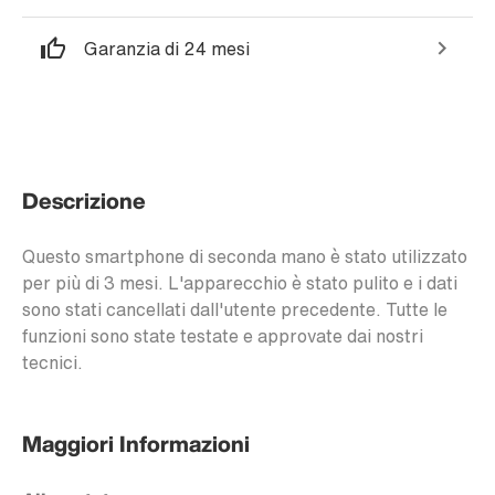
Garanzia di 24 mesi
Descrizione
Questo smartphone di seconda mano è stato utilizzato
per più di 3 mesi. L'apparecchio è stato pulito e i dati
sono stati cancellati dall'utente precedente. Tutte le
funzioni sono state testate e approvate dai nostri
tecnici.
Maggiori Informazioni